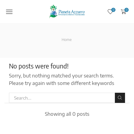
Menu
0
0
Home
No posts were found!
Sorry, but nothing matched your search terms.
Please try again with some different keywords
Showing all 0 posts