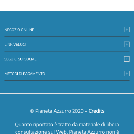
NEGOZIO ONLINE
LINK VELOCI
SEGUICI SUI SOCIAL
METODI DI PAGAMENTO
© Pianeta Azzurro 2020 –
Credits
Quanto riportato è tratto da materiale di libera
consultazione sul Web. Pianeta Azzurro non è