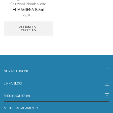
Soluzioni Idroalcoliche
VITA SERENA 150ml
22,00
€
AGGIUNGI AL
CARRELLO
NEGOZIO ONLINE
LINK VELOCI
SEGUICI SUI SOCIAL
METODI DI PAGAMENTO