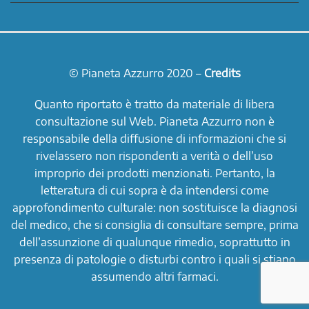
© Pianeta Azzurro 2020 –
Credits
Quanto riportato è tratto da materiale di libera
consultazione sul Web. Pianeta Azzurro non è
responsabile della diffusione di informazioni che si
rivelassero non rispondenti a verità o dell’uso
improprio dei prodotti menzionati. Pertanto, la
letteratura di cui sopra è da intendersi come
approfondimento culturale: non sostituisce la diagnosi
del medico, che si consiglia di consultare sempre, prima
dell’assunzione di qualunque rimedio, soprattutto in
presenza di patologie o disturbi contro i quali si stiano
assumendo altri farmaci.