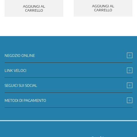
AGGIUNGI AL
AGGIUNGI AL
CARRELLO
CARRELLO
NEGOZIO ONLINE
LINK VELOCI
SEGUICI SUI SOCIAL
METODI DI PAGAMENTO