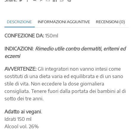
DESCRIZIONE
INFORMAZIONI AGGIUNTIVE
RECENSIONI (0)
CONFEZIONE DA:
150ml
INDICAZIONI
:
Rimedio utile contro dermatiti, eritemi ed
eczemi
AVVERTENZE:
Gli integratori non vanno intesi come
sostituti di una dieta varia ed equilibrata e di un sano
stile di vita. Non eccedere la dose giornaliera
consigliata. Tenere fuori dalla portata dei bambini al di
sotto dei tre anni.
Adatto ai vegani
.
Idrati 150 ml
Alcool vol. 26%